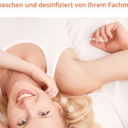
aschen und desinfiziert von Ihrem Fach