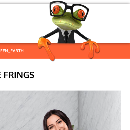
EEN_EARTH
 FRINGS