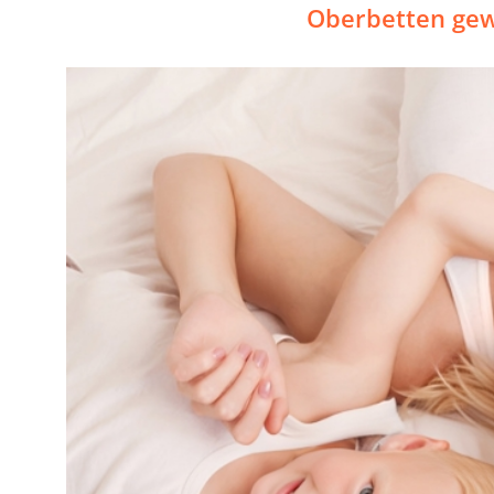
Oberbetten gew