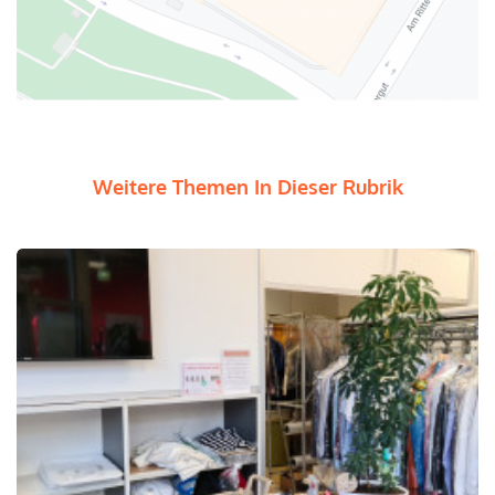
Weitere Themen In Dieser Rubrik