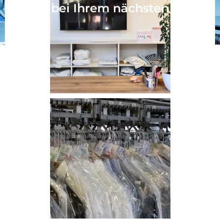
bei Ihrem nächsten