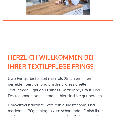
HERZLICH WILLKOMMEN BEI
IHRER TEXTILPFLEGE FRINGS
Uwe Frings bietet seit mehr als 25 Jahren einen
perfekten Service rund um die professionelle
Textilpflege. Egal ob Business-Garderobe, Braut- und
Festtagsmode oder Hemden, hier sind sie gut beraten.
Umweltfreundlichste Textilreinigungstechnik und
modernste Bügelanlagen zum schonenden Finish Ihrer