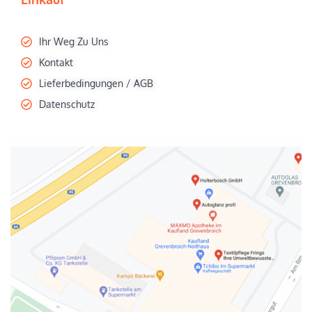
Ihr Weg Zu Uns
Kontakt
Lieferbedingungen / AGB
Datenschutz