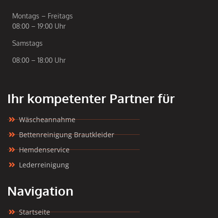
Montags – Freitags
08:00 – 19:00 Uhr
Samstags
08:00 – 18:00 Uhr
Ihr kompetenter Partner für
Wäscheannahme
Bettenreinigung Brautkleider
Hemdenservice
Lederreinigung
Navigation
Startseite