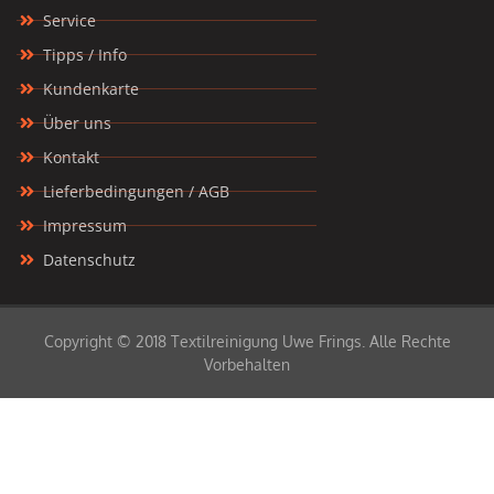
Service
Tipps / Info
Kundenkarte
Über uns
Kontakt
Lieferbedingungen / AGB
Impressum
Datenschutz
Copyright © 2018 Textilreinigung Uwe Frings. Alle Rechte
Vorbehalten