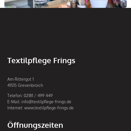
Textilpflege Frings
Am Rittergut 1
41515 Grevenbroich
Telefon: 02181 / 499 449
E-Mail: info@textilpflege-frings.de
Internet: www.textilpflege-frings.de
Öffnungszeiten